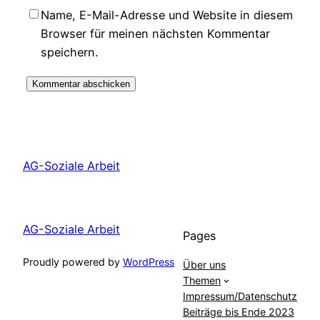
Name, E-Mail-Adresse und Website in diesem
Browser für meinen nächsten Kommentar
speichern.
AG-Soziale Arbeit
AG-Soziale Arbeit
Pages
Proudly powered by
WordPress
Über uns
Themen
Impressum/Datenschutz
Beiträge bis Ende 2023