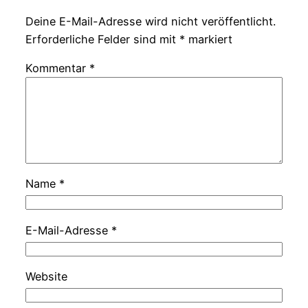
Deine E-Mail-Adresse wird nicht veröffentlicht.
Erforderliche Felder sind mit
*
markiert
Kommentar
*
Name
*
E-Mail-Adresse
*
Website