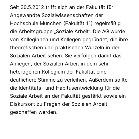
Seit 30.5.2012 trifft sich an der Fakultät für
Angewandte Sozialwissenschaften der
Hochschule München (Fakultät 11) regelmäßig
die Arbeitsgruppe „Soziale Arbeit“. Die AG wurde
von Kolleginnen und Kollegen gegründet, die ihre
theoretischen und praktischen Wurzeln in der
Sozialen Arbeit sehen. Sie verfolgen damit das
Anliegen, der Sozialen Arbeit in dem sehr
heterogenen Kollegium der Fakultät eine
deutlichere Stimme zu verleihen. Außerdem sollte
die Identitäts- und Habitusentwicklung für die
Soziale Arbeit an der Fakultät gestärkt sowie ein
Diskursort zu Fragen der Sozialen Arbeit
geschaffen werden.