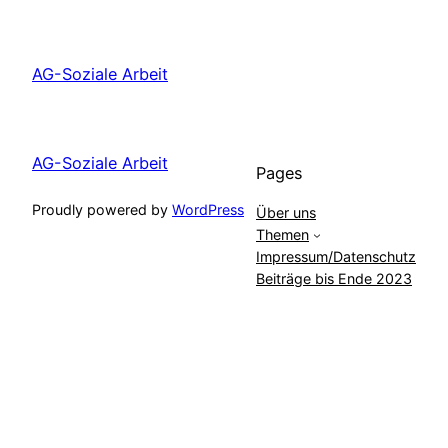
AG-Soziale Arbeit
AG-Soziale Arbeit
Pages
Proudly powered by
WordPress
Über uns
Themen
Impressum/Datenschutz
Beiträge bis Ende 2023