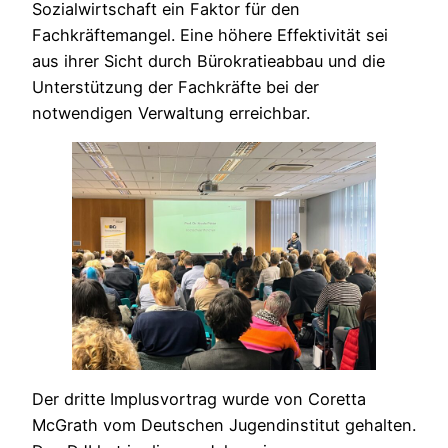
Sozialwirtschaft ein Faktor für den
Fachkräftemangel. Eine höhere Effektivität sei
aus ihrer Sicht durch Bürokratieabbau und die
Unterstützung der Fachkräfte bei der
notwendigen Verwaltung erreichbar.
Der dritte Implusvortrag wurde von Coretta
McGrath vom Deutschen Jugendinstitut gehalten.