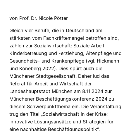
von Prof. Dr. Nicole Pötter
Gleich vier Berufe, die in Deutschland am
stärksten vom Fachkräftemangel betroffen sind,
zählen zur Sozialwirtschaft: Soziale Arbeit,
Kinderbetreuung und -erziehung, Altenpflege und
Gesundheits- und Krankenpflege (vgl. Hickmann
und Koneberg 2022). Dies spürt auch die
Münchener Stadtgesellschaft. Daher lud das
Referat für Arbeit und Wirtschaft der
Landeshauptstadt München am 8.11.2024 zur
Münchener Beschäftigungskonferenz 2024 zu
diesem Schwerpunktthema ein. Die Veranstaltung
trug den Titel „Sozialwirtschaft in der Krise:
Innovative Lösungsansätze und Strategien für
eine nachhaltige Beschäftigungspolitik“.