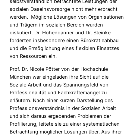
selbstverständlich betrachtete Leistungen der
sozialen Daseinsvorsorge nicht mehr erbracht
werden. Mögliche Lösungen von Organisationen
und Trägern im sozialen Bereich wurden
diskutiert. Dr. Hohendanner und Dr. Steinke
forderten insbesondere einen Bürokratieabbau
und die Ermöglichung eines flexiblen Einsatzes
von Ressourcen ein.
Prof. Dr. Nicole Pötter von der Hochschule
München war eingeladen ihre Sicht auf die
Soziale Arbeit und das Spannungsfeld von
Professionalität und Fachkräftemangel zu
erläutern. Nach einer kurzen Darstellung des
Professionsverständnis in der Sozialen Arbeit
und sich daraus ergebenden Problemen der
Profilierung, leitete sie zu einer systematischen
Betrachtung möglicher Lösungen über. Aus ihrer