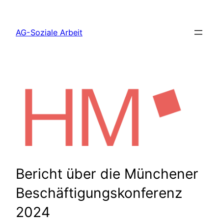
Zum
Inhalt
AG-Soziale Arbeit
springen
Bericht über die Münchener
Beschäftigungskonferenz
2024