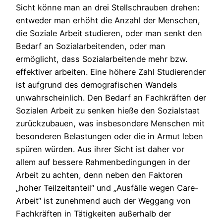
Sicht könne man an drei Stellschrauben drehen:
entweder man erhöht die Anzahl der Menschen,
die Soziale Arbeit studieren, oder man senkt den
Bedarf an Sozialarbeitenden, oder man
ermöglicht, dass Sozialarbeitende mehr bzw.
effektiver arbeiten. Eine höhere Zahl Studierender
ist aufgrund des demografischen Wandels
unwahrscheinlich. Den Bedarf an Fachkräften der
Sozialen Arbeit zu senken hieße den Sozialstaat
zurückzubauen, was insbesondere Menschen mit
besonderen Belastungen oder die in Armut leben
spüren würden. Aus ihrer Sicht ist daher vor
allem auf bessere Rahmenbedingungen in der
Arbeit zu achten, denn neben den Faktoren
„hoher Teilzeitanteil“ und „Ausfälle wegen Care-
Arbeit“ ist zunehmend auch der Weggang von
Fachkräften in Tätigkeiten außerhalb der