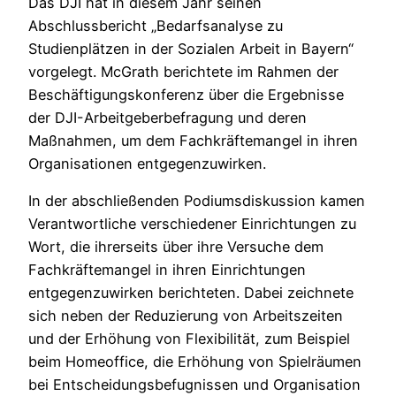
Das DJI hat in diesem Jahr seinen
Abschlussbericht „Bedarfsanalyse zu
Studienplätzen in der Sozialen Arbeit in Bayern“
vorgelegt. McGrath berichtete im Rahmen der
Beschäftigungskonferenz über die Ergebnisse
der DJI-Arbeitgeberbefragung und deren
Maßnahmen, um dem Fachkräftemangel in ihren
Organisationen entgegenzuwirken.
In der abschließenden Podiumsdiskussion kamen
Verantwortliche verschiedener Einrichtungen zu
Wort, die ihrerseits über ihre Versuche dem
Fachkräftemangel in ihren Einrichtungen
entgegenzuwirken berichteten. Dabei zeichnete
sich neben der Reduzierung von Arbeitszeiten
und der Erhöhung von Flexibilität, zum Beispiel
beim Homeoffice, die Erhöhung von Spielräumen
bei Entscheidungsbefugnissen und Organisation